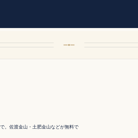
で。佐渡金山・土肥金山などが無料で