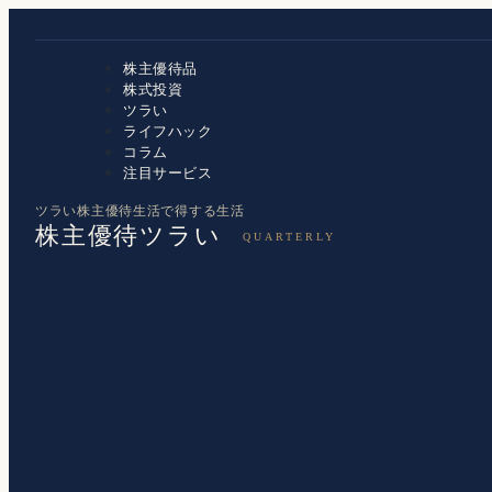
株主優待品
株式投資
ツラい
ライフハック
コラム
注目サービス
ツラい株主優待生活で得する生活
株主優待ツラい