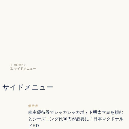
HOME
>
サイドメニュー
サイドメニュー
優待券
株主優待券でシャカシャカポテト明太マヨを頼む
とシーズニング代30円が必要に！日本マクドナル
ドHD