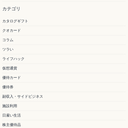
カテゴリ
カタログギフト
クオカード
コラム
ツラい
ライフハック
仮想通貨
優待カード
優待券
副収入・サイドビジネス
施設利用
日雇い生活
株主優待品