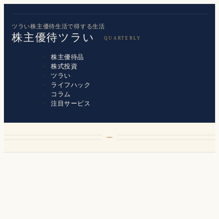
ツラい株主優待生活で得する生活
株主優待ツラい
株主優待品
株式投資
ツラい
ライフハック
コラム
注目サービス