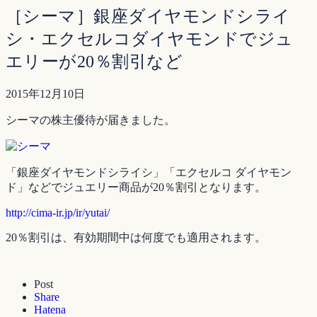
［シーマ］銀座ダイヤモンドシライ
シ・エクセルコダイヤモンドでジュ
エリーが20％割引など
2015年12月10日
シーマの株主優待が届きました。
「銀座ダイヤモンドシライシ」「エクセルコ ダイヤモン
ド」などでジュエリー商品が20％割引となります。
http://cima-ir.jp/ir/yutai/
20％割引は、有効期間中は何度でも適用されます。
Post
Share
Hatena