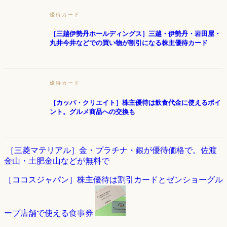
優待カード
［三越伊勢丹ホールディングス］三越・伊勢丹・岩田屋・
丸井今井などでの買い物が割引になる株主優待カード
優待カード
［カッパ・クリエイト］株主優待は飲食代金に使えるポイ
ント。グルメ商品への交換も
［三菱マテリアル］金・プラチナ・銀が優待価格で。佐渡
金山・土肥金山などが無料で
［ココスジャパン］株主優待は割引カードとゼンショーグル
ープ店舗で使える食事券